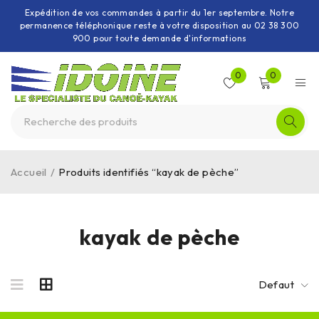
Expédition de vos commandes à partir du 1er septembre. Notre
permanence téléphonique reste à votre disposition au 02 38 300
900 pour toute demande d'informations
0
0
Accueil
/
Produits identifiés “kayak de pèche”
kayak de pèche
Defaut