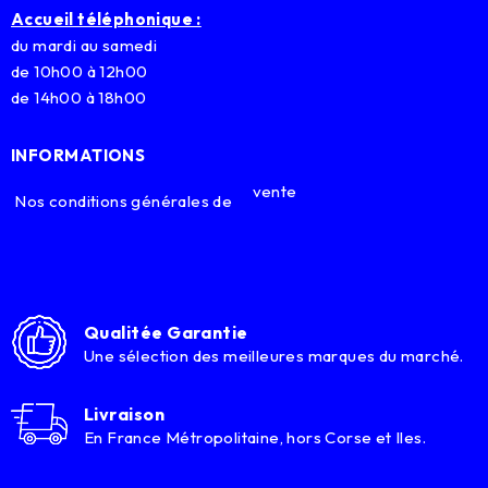
Accueil téléphonique :
du mardi au samedi
de 10h00 à 12h00
de 14h00 à 18h00
INFORMATIONS
vente
Nos conditions générales de
Qualitée Garantie
Une sélection des meilleures marques du marché.
Livraison
En France Métropolitaine, hors Corse et Iles.