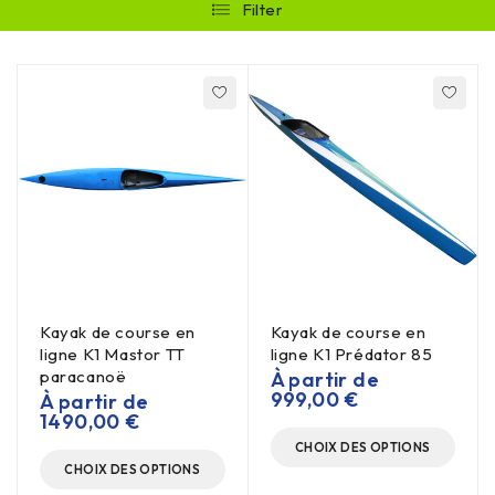
Filter
Kayak de course en
Kayak de course en
ligne K1 Mastor TT
ligne K1 Prédator 85
paracanoë
À partir de
999,00
€
À partir de
1490,00
€
CHOIX DES OPTIONS
CHOIX DES OPTIONS