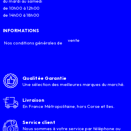
du mardi au samedi
de 10h00 à 12h00
de 14h00 à 18h00
INFORMATIONS
vente
Nos conditions générales de
Qualitée Garantie
Une sélection des meilleures marques du marché.
Livraison
En France Métropolitaine, hors Corse et Iles.
Service client
Nous sommes à votre service par téléphone ou