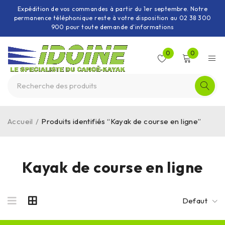
Expédition de vos commandes à partir du 1er septembre. Notre
permanence téléphonique reste à votre disposition au 02 38 300
900 pour toute demande d'informations
0
0
Accueil
/
Produits identifiés “Kayak de course en ligne”
Kayak de course en ligne
Defaut