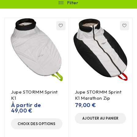
Filter
Jupe STORMM Sprint
Jupe STORMM Sprint
K1
K1 Marathon Zip
À partir de
79,00
€
49,00
€
AJOUTER AU PANIER
CHOIX DES OPTIONS