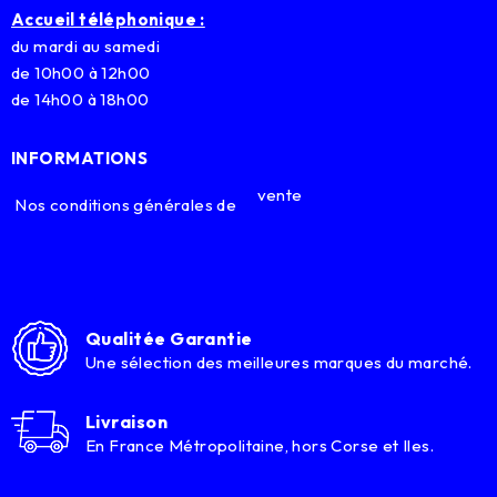
Accueil téléphonique :
du mardi au samedi
de 10h00 à 12h00
de 14h00 à 18h00
INFORMATIONS
vente
Nos conditions générales de
Qualitée Garantie
Une sélection des meilleures marques du marché.
Livraison
En France Métropolitaine, hors Corse et Iles.