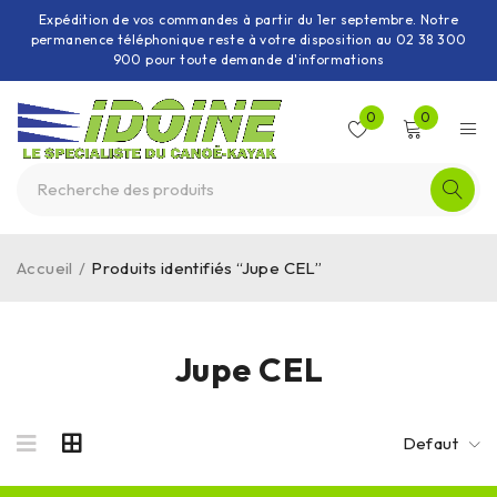
Expédition de vos commandes à partir du 1er septembre. Notre
permanence téléphonique reste à votre disposition au 02 38 300
900 pour toute demande d'informations
0
0
Accueil
/
Produits identifiés “Jupe CEL”
Jupe CEL
Defaut