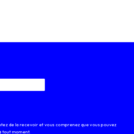
eptez de la recevoir et vous comprenez que vous pouvez
à tout moment.