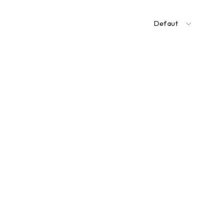
Defaut