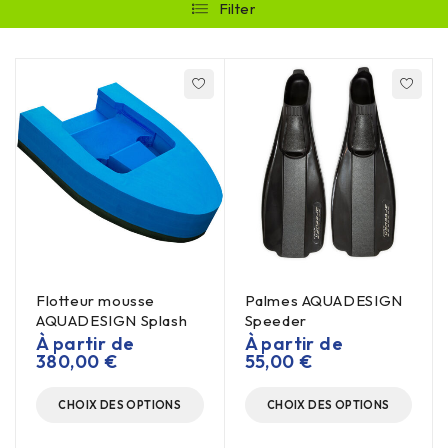
Filter
Flotteur mousse
Palmes AQUADESIGN
AQUADESIGN Splash
Speeder
À partir de
À partir de
380,00
€
55,00
€
CHOIX DES OPTIONS
CHOIX DES OPTIONS