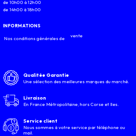
de 10h00 à 12h00
de 14h00 à 18h00
INFORMATIONS
vente
Nos conditions générales de
Qualitée Garantie
Une sélection des meilleures marques du marché.
Livraison
En France Métropolitaine, hors Corse et Iles.
Service client
Nous sommes à votre service par téléphone ou
mail.