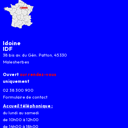
Idoine
IDF
38 bis av. du Gén. Patton, 45330
Malesherbes
Ouvert
sur rendez-vous
uniquement
02 38 300 900
Formulaire de contact
Accueil téléphonique :
du lundi au samedi
de 10h00 à 12h00
de 14h00 à 18h00