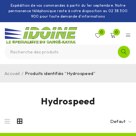
Expédition de vos commandes à partir du 1er septembre. Notre
permanence téléphonique reste à votre disposition au 02 38 300
900 pour toute demande d'informations
0
0
Accueil
/
Produits identifiés “Hydrospeed”
Hydrospeed
Defaut