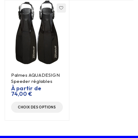
Palmes AQUADESIGN
Speeder réglables
À partir de
74,00
€
CHOIX DES OPTIONS