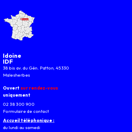
Idoine
IDF
38 bis av. du Gén. Patton, 45330
Malesherbes
Ouvert
sur rendez-vous
uniquement
02 38 300 900
Formulaire de contact
Accueil téléphonique :
du lundi au samedi