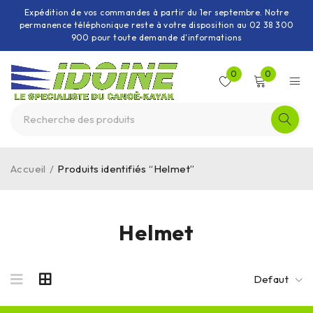
Expédition de vos commandes à partir du 1er septembre. Notre
permanence téléphonique reste à votre disposition au 02 38 300
900 pour toute demande d'informations
0
0
Accueil
/
Produits identifiés “Helmet”
Helmet
Defaut