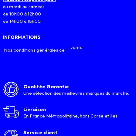
du mardi au samedi
de 10h00 à 12h00
de 14h00 à 18h00
INFORMATIONS
vente
Nos conditions générales de
Qualitée Garantie
Une sélection des meilleures marques du marché.
Livraison
En France Métropolitaine, hors Corse et Iles.
Service client