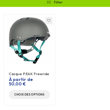
Filter
Casque PEAK Freeride
À partir de
50,00
€
CHOIX DES OPTIONS