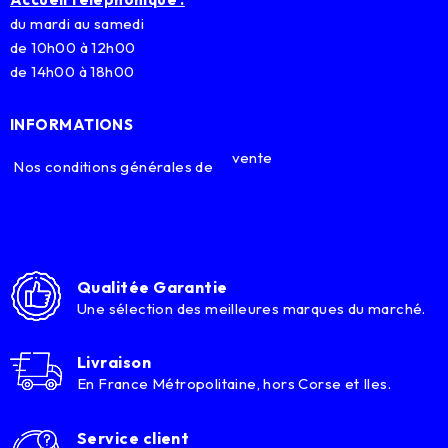
du mardi au samedi
de 10h00 à 12h00
de 14h00 à 18h00
INFORMATIONS
vente
Nos conditions générales de
Qualitée Garantie
Une sélection des meilleures marques du marché.
Livraison
En France Métropolitaine, hors Corse et Iles.
Service client