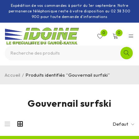
Expédition de vos commandes à partir du 1er septembre. Notre
permanence téléphonique reste à votre disposition au 02 38 300
900 pour toute demande d'informations
0
0
Accueil
/
Produits identifiés “Gouvernail surfski”
Gouvernail surfski
Defaut