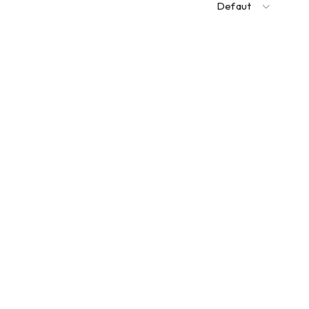
Defaut