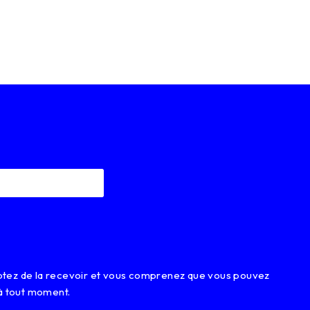
eptez de la recevoir et vous comprenez que vous pouvez
à tout moment.