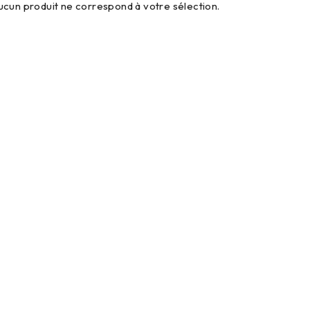
ucun produit ne correspond à votre sélection.