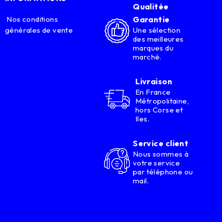
Qualitée
Nos conditions
Garantie
générales de vente
Une sélection
des meilleures
marques du
marché.
Livraison
En France
Métropolitaine,
hors Corse et
Iles.
Service client
Nous sommes à
votre service
par téléphone ou
mail.