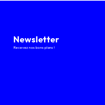
Newsletter
Recevez nos bons plans !