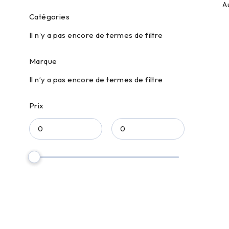
A
Catégories
Il n’y a pas encore de termes de filtre
Marque
Il n’y a pas encore de termes de filtre
Prix