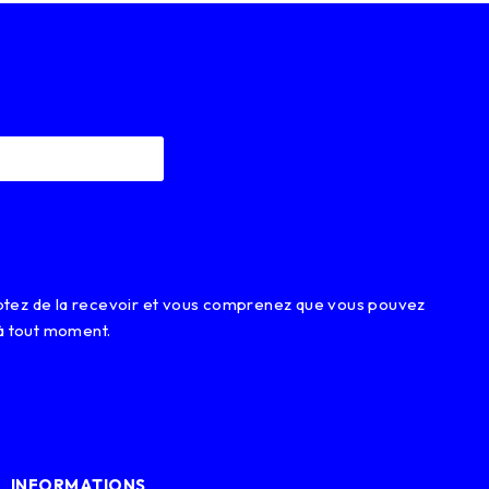
eptez de la recevoir et vous comprenez que vous pouvez
à tout moment.
INFORMATIONS