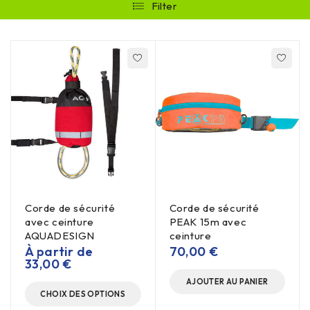
Filter
Corde de sécurité
Corde de sécurité
avec ceinture
PEAK 15m avec
AQUADESIGN
ceinture
À partir de
70,00
€
33,00
€
AJOUTER AU PANIER
CHOIX DES OPTIONS