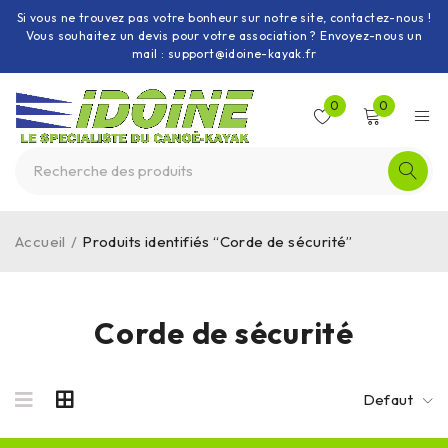
Si vous ne trouvez pas votre bonheur sur notre site, contactez-nous !
Vous souhaitez un devis pour votre association ? Envoyez-nous un
mail : support@idoine-kayak.fr
0
0
Accueil
/
Produits identifiés “Corde de sécurité”
Corde de sécurité
Defaut