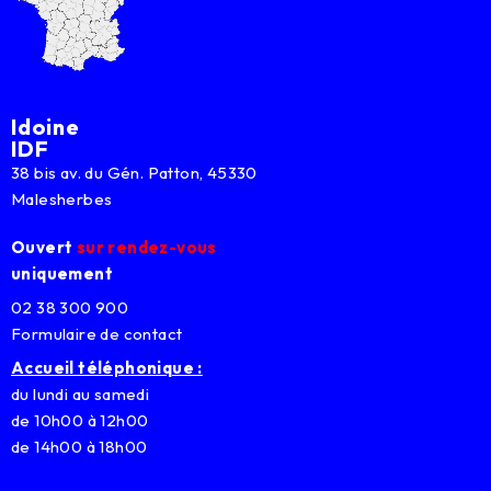
Idoine
IDF
38 bis av. du Gén. Patton, 45330
Malesherbes
Ouvert
sur rendez-vous
uniquement
02 38 300 900
Formulaire de contact
Accueil téléphonique :
du lundi au samedi
de 10h00 à 12h00
de 14h00 à 18h00