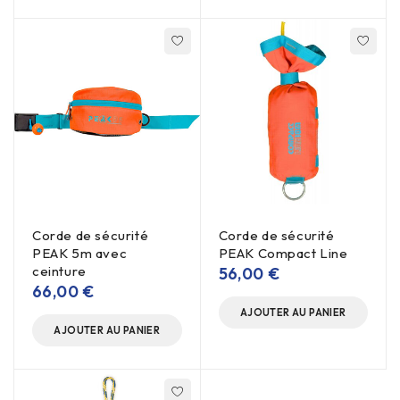
Corde de sécurité
Corde de sécurité
PEAK 5m avec
PEAK Compact Line
ceinture
56,00
€
66,00
€
AJOUTER AU PANIER
AJOUTER AU PANIER