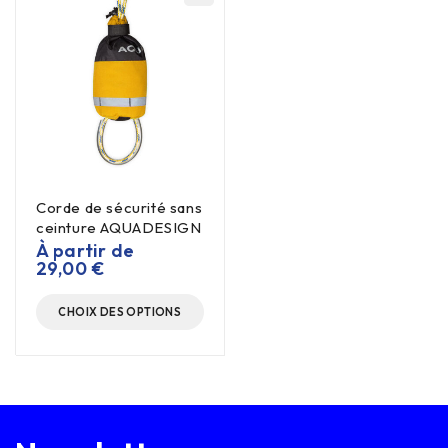
Corde de sécurité sans
ceinture AQUADESIGN
À partir de
29,00
€
CHOIX DES OPTIONS