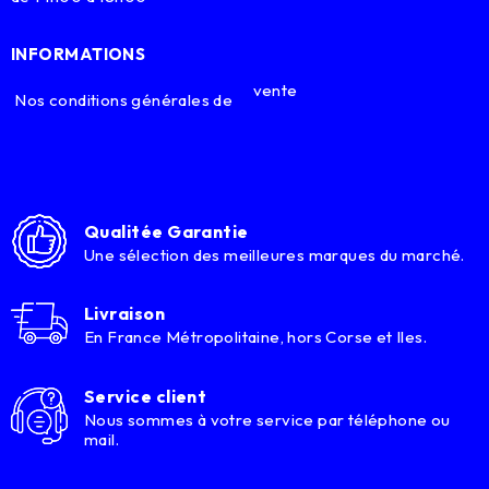
INFORMATIONS
vente
Nos conditions générales de
Qualitée Garantie
Une sélection des meilleures marques du marché.
Livraison
En France Métropolitaine, hors Corse et Iles.
Service client
Nous sommes à votre service par téléphone ou
mail.