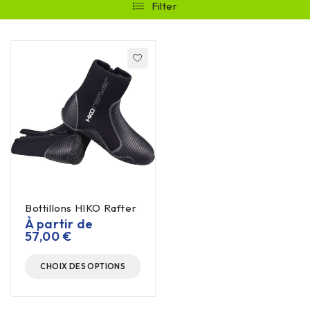
Filter
Bottillons HIKO Rafter
À partir de
57,00
€
CHOIX DES OPTIONS