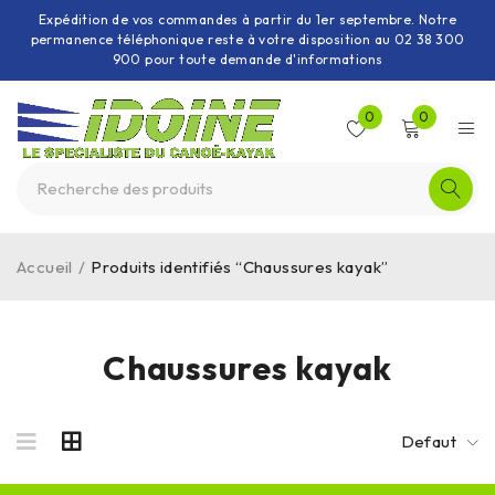
Expédition de vos commandes à partir du 1er septembre. Notre
permanence téléphonique reste à votre disposition au 02 38 300
900 pour toute demande d'informations
0
0
Accueil
/
Produits identifiés “Chaussures kayak”
Chaussures kayak
Defaut