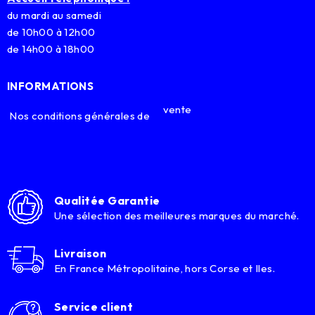
du mardi au samedi
de 10h00 à 12h00
de 14h00 à 18h00
INFORMATIONS
vente
Nos conditions générales de
Qualitée Garantie
Une sélection des meilleures marques du marché.
Livraison
En France Métropolitaine, hors Corse et Iles.
Service client