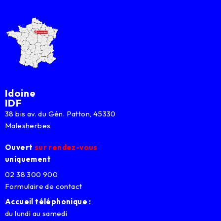
Idoine
IDF
38 bis av. du Gén. Patton, 45330
Malesherbes
Ouvert
sur rendez-vous
uniquement
02 38 300 900
Formulaire de contact
Accueil téléphonique :
du lundi au samedi