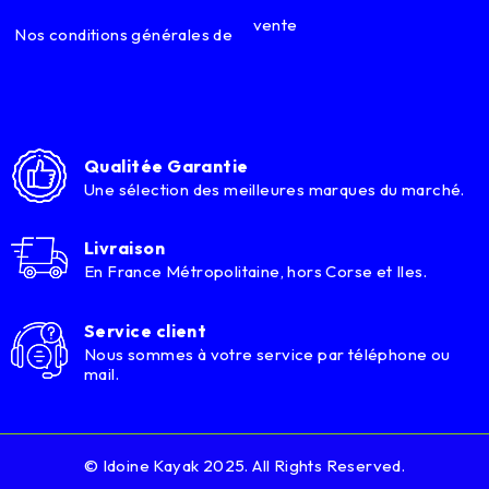
vente
Nos conditions générales de
Qualitée Garantie
Une sélection des meilleures marques du marché.
Livraison
En France Métropolitaine, hors Corse et Iles.
Service client
Nous sommes à votre service par téléphone ou
mail.
© Idoine Kayak 2025. All Rights Reserved.