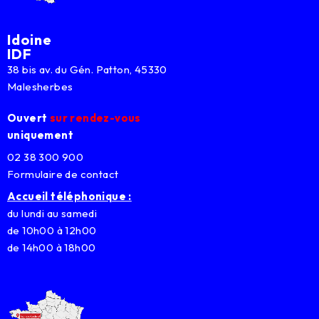
Idoine
IDF
38 bis av. du Gén. Patton, 45330
Malesherbes
Ouvert
sur rendez-vous
uniquement
02 38 300 900
Formulaire de contact
Accueil téléphonique :
du lundi au samedi
de 10h00 à 12h00
de 14h00 à 18h00