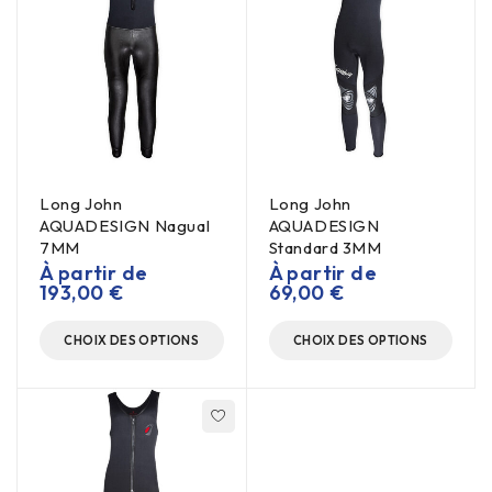
Long John
Long John
AQUADESIGN Nagual
AQUADESIGN
7MM
Standard 3MM
À partir de
À partir de
193,00
€
69,00
€
CHOIX DES OPTIONS
CHOIX DES OPTIONS