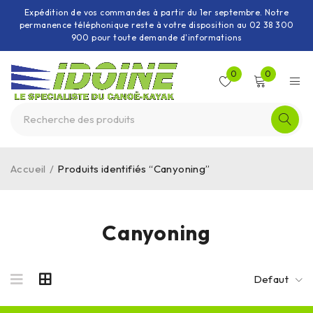
Expédition de vos commandes à partir du 1er septembre. Notre
permanence téléphonique reste à votre disposition au 02 38 300
900 pour toute demande d'informations
0
0
Accueil
/
Produits identifiés “Canyoning”
Canyoning
Defaut