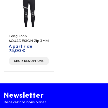
Long John
AQUADESIGN Zip 3MM
À partir de
75,00
€
CHOIX DES OPTIONS
Newsletter
Recevez nos bons plans !