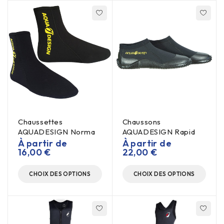
Chaussettes
Chaussons
AQUADESIGN Norma
AQUADESIGN Rapid
À partir de
À partir de
16,00
€
22,00
€
CHOIX DES OPTIONS
CHOIX DES OPTIONS