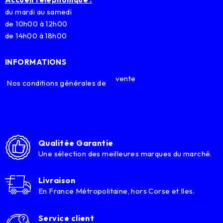
du mardi au samedi
de 10h00 à 12h00
de 14h00 à 18h00
INFORMATIONS
vente
Nos conditions générales de
Qualitée Garantie
Une sélection des meilleures marques du marché.
Livraison
En France Métropolitaine, hors Corse et Iles.
Service client