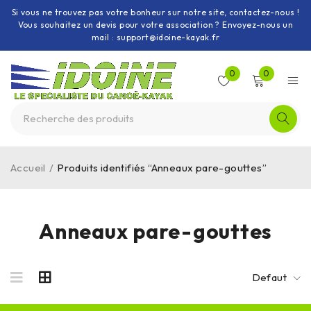
Si vous ne trouvez pas votre bonheur sur notre site, contactez-nous !
Vous souhaitez un devis pour votre association ? Envoyez-nous un
mail : support@idoine-kayak.fr
0
0
Accueil
/
Produits identifiés “Anneaux pare-gouttes”
Anneaux pare-gouttes
Defaut