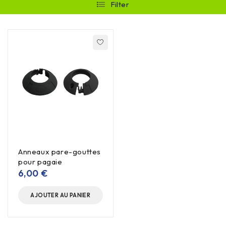
Filter
Anneaux pare-gouttes
pour pagaie
6,00
€
AJOUTER AU PANIER