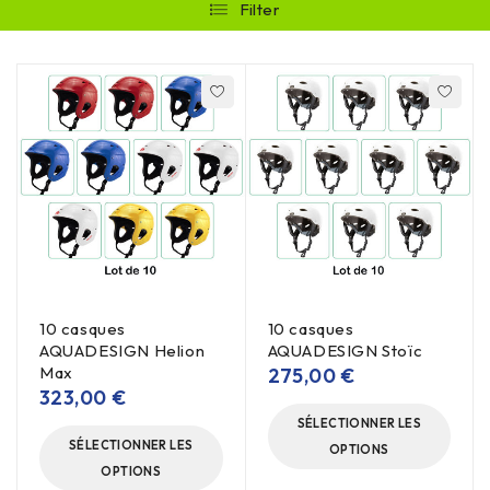
Filter
10 casques
10 casques
AQUADESIGN Helion
AQUADESIGN Stoïc
Max
275,00
€
323,00
€
SÉLECTIONNER LES
SÉLECTIONNER LES
OPTIONS
OPTIONS