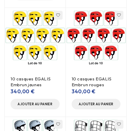
10 casques EGALIS
10 casques EGALIS
Embrun jaunes
Embrun rouges
340,00
€
340,00
€
AJOUTER AU PANIER
AJOUTER AU PANIER