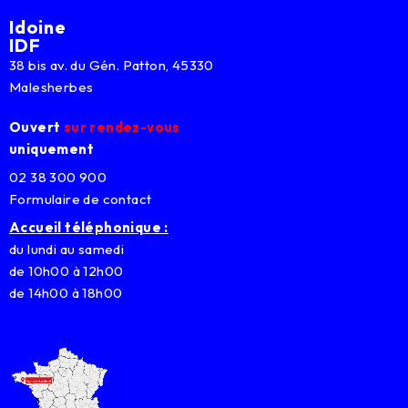
Idoine
IDF
38 bis av. du Gén. Patton, 45330
Malesherbes
Ouvert
sur rendez-vous
uniquement
02 38 300 900
Formulaire de contact
Accueil téléphonique :
du lundi au samedi
de 10h00 à 12h00
de 14h00 à 18h00