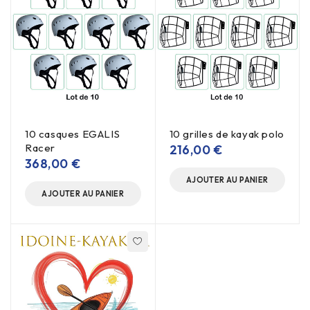
10 casques EGALIS
10 grilles de kayak polo
Racer
216,00
€
368,00
€
AJOUTER AU PANIER
AJOUTER AU PANIER