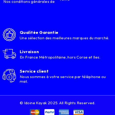
Nos conditions générales de
Qualitée Garantie
Une sélection des meilleures marques du marché.
Livraison
En France Métropolitaine, hors Corse et Iles.
Service client
Nous sommes à votre service par téléphone ou
mail.
© Idoine Kayak 2025. All Rights Reserved.