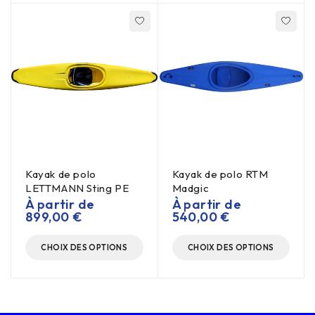
Kayak de polo
Kayak de polo RTM
LETTMANN Sting PE
Madgic
À partir de
À partir de
899,00
€
540,00
€
CHOIX DES OPTIONS
CHOIX DES OPTIONS