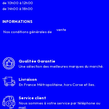
de 10h00 à 12h00
de 14h00 à 18h00
INFORMATIONS
vente
Nos conditions générales de
Qualitée Garantie
Une sélection des meilleures marques du marché.
Livraison
En France Métropolitaine, hors Corse et Iles.
Service client
Nous sommes à votre service par téléphone ou
mail.