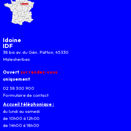
Idoine
IDF
38 bis av. du Gén. Patton, 45330
Malesherbes
Ouvert
sur rendez-vous
uniquement
02 38 300 900
Formulaire de contact
Accueil téléphonique :
du lundi au samedi
de 10h00 à 12h00
de 14h00 à 18h00