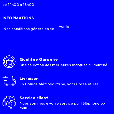
de 14h00 à 18h00
INFORMATIONS
vente
Nos conditions générales de
Qualitée Garantie
Une sélection des meilleures marques du marché.
Livraison
En France Métropolitaine, hors Corse et Iles.
Service client
Nous sommes à votre service par téléphone ou
mail.