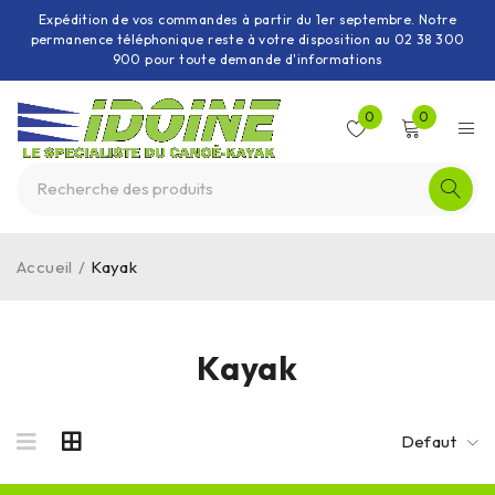
Expédition de vos commandes à partir du 1er septembre. Notre
permanence téléphonique reste à votre disposition au 02 38 300
900 pour toute demande d'informations
0
0
Accueil
/
Kayak
Kayak
Defaut