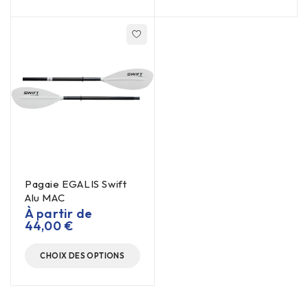
Pagaie EGALIS Swift
Alu MAC
À partir de
44,00
€
CHOIX DES OPTIONS