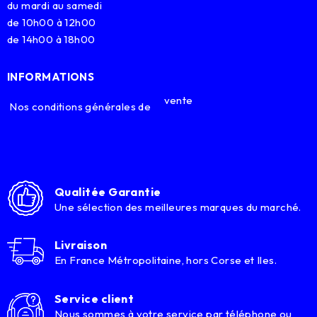
du mardi au samedi
de 10h00 à 12h00
de 14h00 à 18h00
INFORMATIONS
vente
Nos conditions générales de
Qualitée Garantie
Une sélection des meilleures marques du marché.
Livraison
En France Métropolitaine, hors Corse et Iles.
Service client
Nous sommes à votre service par téléphone ou