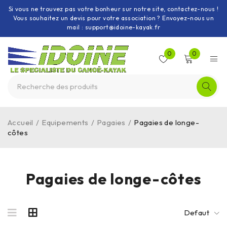
Si vous ne trouvez pas votre bonheur sur notre site, contactez-nous !
Vous souhaitez un devis pour votre association ? Envoyez-nous un
mail : support@idoine-kayak.fr
0
0
Accueil
/
Equipements
/
Pagaies
/
Pagaies de longe-
côtes
Pagaies de longe-côtes
Defaut