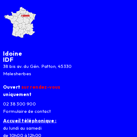
Idoine
IDF
38 bis av. du Gén. Patton, 45330
Malesherbes
Ouvert
sur rendez-vous
uniquement
02 38 300 900
Formulaire de contact
Accueil téléphonique :
du lundi au samedi
de 10h00 à 12h00