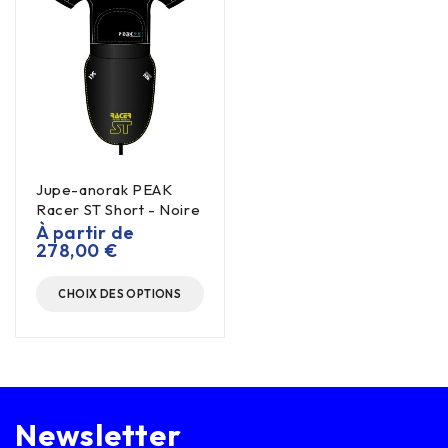
Jupe-anorak PEAK
Racer ST Short - Noire
À partir de
278,00
€
CHOIX DES OPTIONS
Newsletter