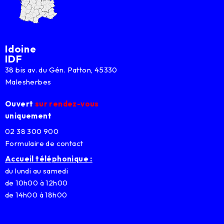
Idoine
IDF
38 bis av. du Gén. Patton, 45330
Malesherbes
Ouvert
sur rendez-vous
uniquement
02 38 300 900
Formulaire de contact
Accueil téléphonique :
du lundi au samedi
de 10h00 à 12h00
de 14h00 à 18h00