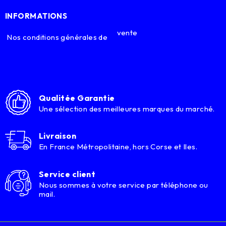
INFORMATIONS
vente
Nos conditions générales de
Qualitée Garantie
Une sélection des meilleures marques du marché.
Livraison
En France Métropolitaine, hors Corse et Iles.
Service client
Nous sommes à votre service par téléphone ou
mail.