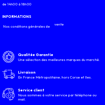
de 14h00 à 18h00
INFORMATIONS
vente
Nos conditions générales de
Qualitée Garantie
Une sélection des meilleures marques du marché.
Livraison
En France Métropolitaine, hors Corse et Iles.
Service client
Nous sommes à votre service par téléphone ou
mail.