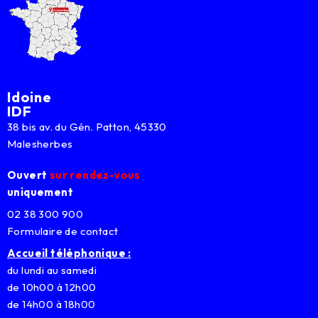
Idoine
IDF
38 bis av. du Gén. Patton, 45330
Malesherbes
Ouvert
sur rendez-vous
uniquement
02 38 300 900
Formulaire de contact
Accueil téléphonique :
du lundi au samedi
de 10h00 à 12h00
de 14h00 à 18h00