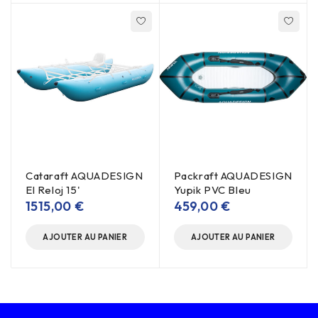
Cataraft AQUADESIGN
Packraft AQUADESIGN
El Reloj 15'
Yupik PVC Bleu
1515,00
€
459,00
€
AJOUTER AU PANIER
AJOUTER AU PANIER