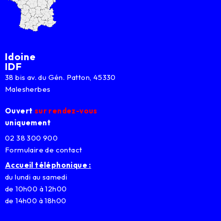
Idoine
IDF
38 bis av. du Gén. Patton, 45330
Malesherbes
Ouvert
sur rendez-vous
uniquement
02 38 300 900
Formulaire de contact
Accueil téléphonique :
du lundi au samedi
de 10h00 à 12h00
de 14h00 à 18h00