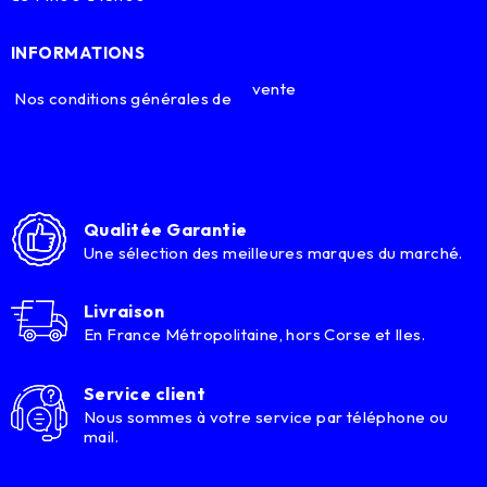
INFORMATIONS
vente
Nos conditions générales de
Qualitée Garantie
Une sélection des meilleures marques du marché.
Livraison
En France Métropolitaine, hors Corse et Iles.
Service client
Nous sommes à votre service par téléphone ou
mail.