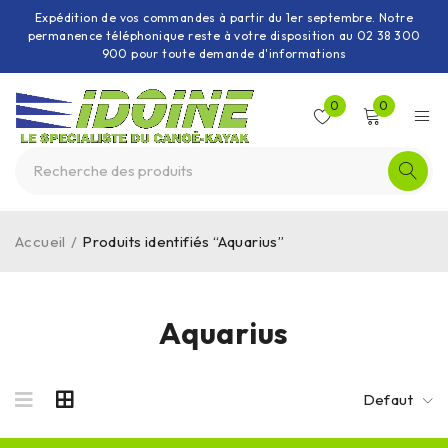
Expédition de vos commandes à partir du 1er septembre. Notre
permanence téléphonique reste à votre disposition au 02 38 300
900 pour toute demande d'informations
0
0
Accueil
/
Produits identifiés “Aquarius”
Aquarius
Defaut