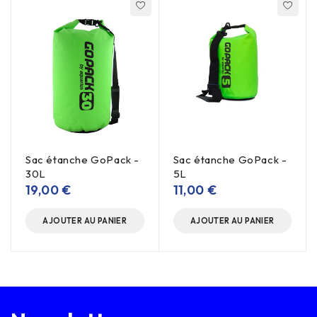
Sac étanche GoPack -
Sac étanche GoPack -
30L
5L
19,00
€
11,00
€
AJOUTER AU PANIER
AJOUTER AU PANIER